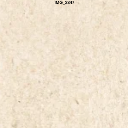
IMG_3347