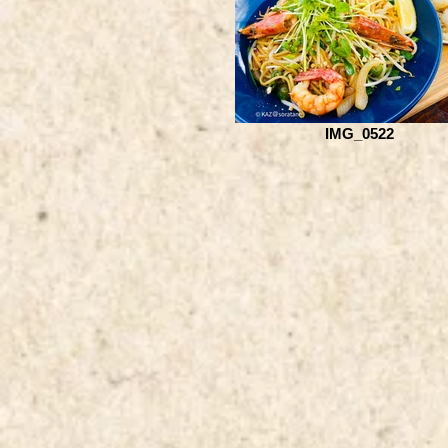
IMG_0522