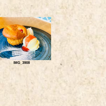
IMG_3908