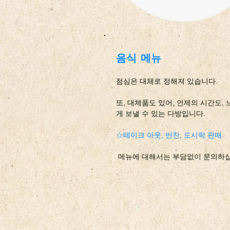
음식 메뉴
점심은 대체로 정해져 있습니다.
또, 대체품도 있어, 언제의 시간도,
게 보낼 수 있는 다방입니다.
☆
테이크 아웃, 반찬, 도시락 판매.
​ 메뉴에 대해서는 부담없이 문의하