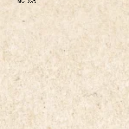
IMG_3675