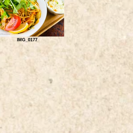
IMG_0177