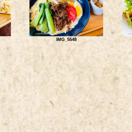
IMG_5548