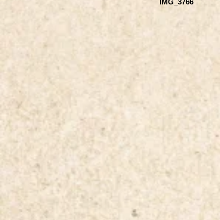
IMG_3766